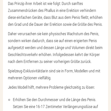
Das Prinzip ihrer Arbeit ist wie folgt: Durch sanftes
Zusammendrücken des Phallus in eine Erektion verhindern
diese einfachen Geräte, dass Blut aus dem Penis fließt, erhöhen
den Grad und die Dauer der Erektion sowie die Größe des Penis.
Daher verursachen sie kein physisches Wachstum des Penis,
sondern wirken dadurch, dass sie auf einen erigierten Penis
aufgesetzt werden und dessen Länge und Volumen direkt beim
Geschlechtsverkehr erhöhen. Infolgedessen kehrt der Körper
nach dem Entfernen zu seiner vorherigen Größe zurück.
Spielzeug-Exklusivität
darin sind sie in Form, Modellen und mit
mehreren Optionen vielfältig.
Jedes Modell hilft, mehrere Probleme gleichzeitig zu lösen:
Erhöhen Sie den Durchmesser und die Länge des Penis.
Setzen Sie eine 16-17 Zentimeter Verlängerungsdüse auf