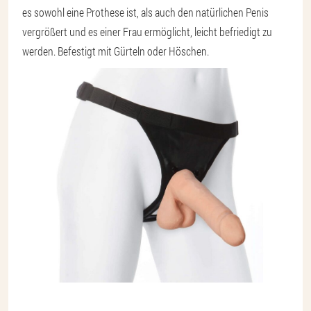
es sowohl eine Prothese ist, als auch den natürlichen Penis
vergrößert und es einer Frau ermöglicht, leicht befriedigt zu
werden. Befestigt mit Gürteln oder Höschen.