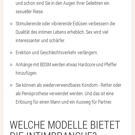
und schon sind Sie in den Augen Ihrer Geliebten ein
sexueller Riese.
Stimulierende oder vibrierende Eidüsen verbessern die
Qualität des intimen Lebens erheblich. Sex wird viel
interessanter und schärfer.
Erektion und Geschlechtsverkehr verlängern.
Anhänge mit BDSM werden etwas Hardcore und Pfeffer
hinzufügen.
Sie können als wiederverwendbares Kondom - Retter oder
als Penisprothese verwendet werden. Und das ist eine
Erlösung für einen Mann und ein Ausweg für Partner.
WELCHE MODELLE BIETET