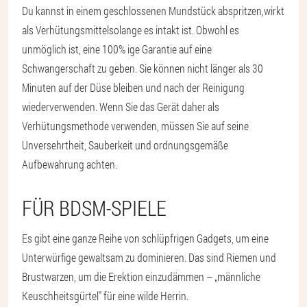
Du kannst in einem geschlossenen Mundstück abspritzen,
wirkt
als Verhütungsmittel
solange es intakt ist. Obwohl es
unmöglich ist, eine 100% ige Garantie auf eine
Schwangerschaft zu geben. Sie können nicht länger als 30
Minuten auf der Düse bleiben und nach der Reinigung
wiederverwenden. Wenn Sie das Gerät daher als
Verhütungsmethode verwenden, müssen Sie auf seine
Unversehrtheit, Sauberkeit und ordnungsgemäße
Aufbewahrung achten.
FÜR BDSM-SPIELE
Es gibt eine ganze Reihe von schlüpfrigen Gadgets, um eine
Unterwürfige gewaltsam zu dominieren. Das sind Riemen und
Brustwarzen, um die Erektion einzudämmen – „männliche
Keuschheitsgürtel" für eine wilde Herrin.