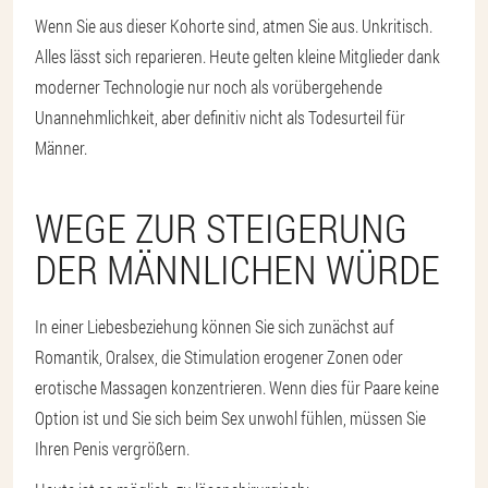
Wenn Sie aus dieser Kohorte sind, atmen Sie aus. Unkritisch.
Alles lässt sich reparieren. Heute gelten kleine Mitglieder dank
moderner Technologie nur noch als vorübergehende
Unannehmlichkeit, aber definitiv nicht als Todesurteil für
Männer.
WEGE ZUR STEIGERUNG
DER MÄNNLICHEN WÜRDE
In einer Liebesbeziehung können Sie sich zunächst auf
Romantik, Oralsex, die Stimulation erogener Zonen oder
erotische Massagen konzentrieren. Wenn dies für Paare keine
Option ist und Sie sich beim Sex unwohl fühlen, müssen Sie
Ihren Penis vergrößern.