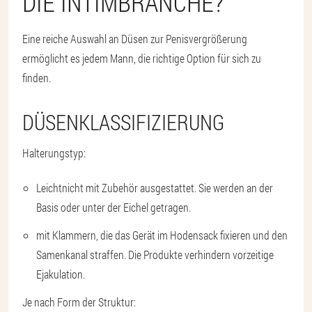
DIE INTIMBRANCHE?
Eine reiche Auswahl an Düsen zur Penisvergrößerung
ermöglicht es jedem Mann, die richtige Option für sich zu
finden.
DÜSENKLASSIFIZIERUNG
Halterungstyp:
Leicht
nicht mit Zubehör ausgestattet. Sie werden an der
Basis oder unter der Eichel getragen.
mit Klammern
, die das Gerät im Hodensack fixieren und den
Samenkanal straffen. Die Produkte verhindern vorzeitige
Ejakulation.
Je nach Form der Struktur: