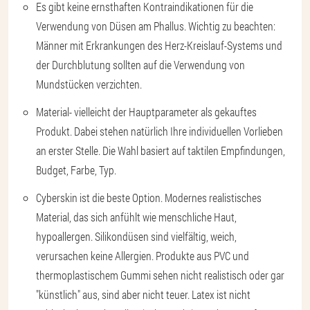
Es gibt keine ernsthaften Kontraindikationen für die
Verwendung von Düsen am Phallus. Wichtig zu beachten:
Männer mit Erkrankungen des Herz-Kreislauf-Systems und
der Durchblutung sollten auf die Verwendung von
Mundstücken verzichten.
Material
- vielleicht der Hauptparameter als gekauftes
Produkt. Dabei stehen natürlich Ihre individuellen Vorlieben
an erster Stelle. Die Wahl basiert auf taktilen Empfindungen,
Budget, Farbe, Typ.
Cyberskin ist die beste Option. Modernes realistisches
Material, das sich anfühlt wie menschliche Haut,
hypoallergen. Silikondüsen sind vielfältig, weich,
verursachen keine Allergien. Produkte aus PVC und
thermoplastischem Gummi sehen nicht realistisch oder gar
"künstlich" aus, sind aber nicht teuer. Latex ist nicht