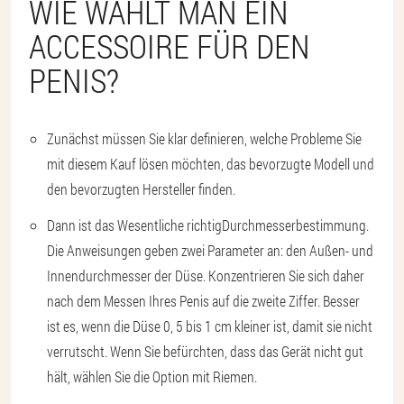
WIE WÄHLT MAN EIN
ACCESSOIRE FÜR DEN
PENIS?
Zunächst müssen Sie klar definieren, welche Probleme Sie
mit diesem Kauf lösen möchten, das bevorzugte Modell und
den bevorzugten Hersteller finden.
Dann ist das Wesentliche richtig
Durchmesserbestimmung
.
Die Anweisungen geben zwei Parameter an: den Außen- und
Innendurchmesser der Düse. Konzentrieren Sie sich daher
nach dem Messen Ihres Penis auf die zweite Ziffer. Besser
ist es, wenn die Düse 0, 5 bis 1 cm kleiner ist, damit sie nicht
verrutscht. Wenn Sie befürchten, dass das Gerät nicht gut
hält, wählen Sie die Option mit Riemen.