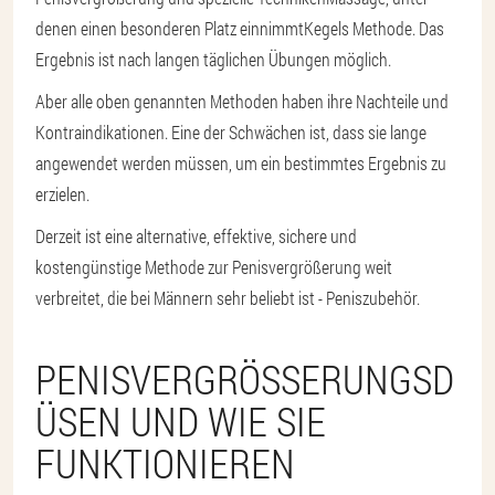
denen einen besonderen Platz einnimmt
Kegels Methode
. Das
Ergebnis ist nach langen täglichen Übungen möglich.
Aber alle oben genannten Methoden haben ihre Nachteile und
Kontraindikationen. Eine der Schwächen ist, dass sie lange
angewendet werden müssen, um ein bestimmtes Ergebnis zu
erzielen.
Derzeit ist eine alternative, effektive, sichere und
kostengünstige Methode zur Penisvergrößerung weit
verbreitet, die bei Männern sehr beliebt ist - Peniszubehör.
PENISVERGRÖSSERUNGSDÜ
SEN UND WIE SIE F
UNKTIONIEREN