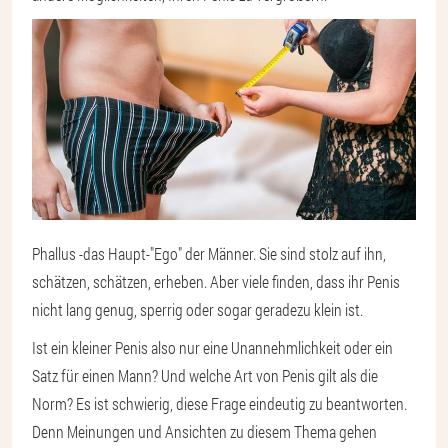
Phallus -
das Haupt-"Ego" der Männer
. Sie sind stolz auf ihn,
schätzen, schätzen, erheben. Aber viele finden, dass ihr Penis
nicht lang genug, sperrig oder sogar geradezu klein ist.
Ist ein kleiner Penis also nur eine Unannehmlichkeit oder ein
Satz für einen Mann? Und welche Art von Penis gilt als die
Norm? Es ist schwierig, diese Frage eindeutig zu beantworten.
Denn Meinungen und Ansichten zu diesem Thema gehen