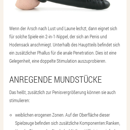
Wenn der Arsch nach Lust und Laune lechzt, dann eignet sich
für solche Spiele ein 2-in-1-Nippel, der sich an Penis und
Hodensack anschmiegt. Unterhalb des Hauptteils befindet sich
ein zusätzlicher Phallus für die anale Penetration. Dies ist eine
Gelegenheit, eine doppelte Stimulation auszuprobieren.
ANREGENDE MUNDSTÜCKE
Das heißt, zusätzlich zur Penisvergrößerung können sie auch
stimulieren:
weiblichen erogenen Zonen
. Auf der Oberfläche dieser
Spielzeuge befinden sich zusätzliche Komponenten:
Ranken,