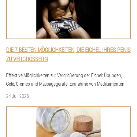
DIE 7 BESTEN MÖGLICHKEITEN, DIE EICHEL IHRES PENIS
ZU VERGRÖSSERN
Effektive Möglichkeiten zur Vergrößerung der Eichel: Übungen,
Gele, Cremes und Massagegeräte, Einnahme von Medikamenten.
24 Juli 2026