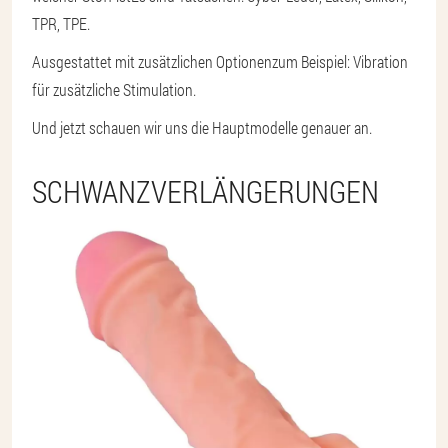
TPR, TPE.
Ausgestattet mit zusätzlichen Optionen
zum Beispiel: Vibration
für zusätzliche Stimulation.
Und jetzt schauen wir uns die Hauptmodelle genauer an.
SCHWANZVERLÄNGERUNGEN