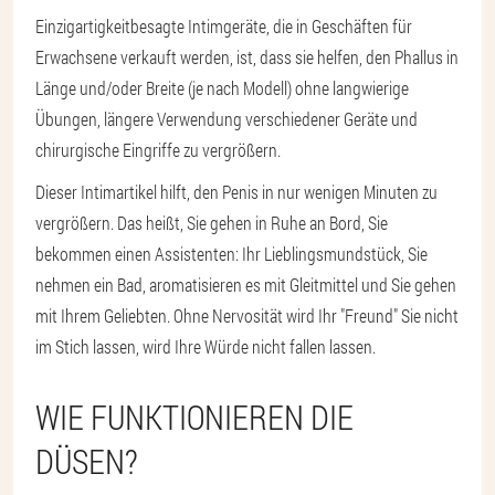
Einzigartigkeit
besagte Intimgeräte, die in Geschäften für
Erwachsene verkauft werden, ist, dass sie helfen, den Phallus in
Länge und/oder Breite (je nach Modell) ohne langwierige
Übungen, längere Verwendung verschiedener Geräte und
chirurgische Eingriffe zu vergrößern.
Dieser Intimartikel hilft, den Penis in nur wenigen Minuten zu
vergrößern. Das heißt, Sie gehen in Ruhe an Bord, Sie
bekommen einen Assistenten: Ihr Lieblingsmundstück, Sie
nehmen ein Bad, aromatisieren es mit Gleitmittel und Sie gehen
mit Ihrem Geliebten. Ohne Nervosität wird Ihr "Freund" Sie nicht
im Stich lassen, wird Ihre Würde nicht fallen lassen.
WIE FUNKTIONIEREN DIE
DÜSEN?