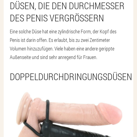
DÜSEN, DIE DEN DURCHMESSER
DES PENIS VERGRÖSSERN
Eine solche Düse hat eine zylindrische Form, der Kopf des
Penis ist darin offen. Es erlaubt, bis zu zwei Zentimeter
Volumen hinzuzufügen. Viele haben eine andere gerippte
Außenseite und sind sehr anregend für Frauen.
DOPPELDURCHDRINGUNGSDÜSEN