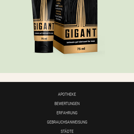
APOTHEKE
BEWERTUNGEN
ERFAHRUNG
GEBRAUCHSANWEISUNG
STÄDTE