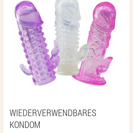
WIEDERVERWENDBARES
KONDOM