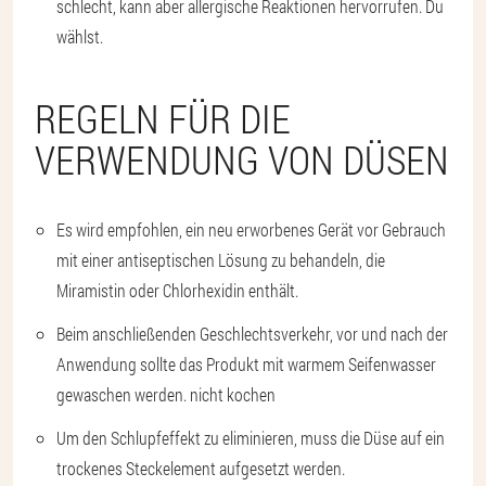
schlecht, kann aber allergische Reaktionen hervorrufen. Du
wählst.
REGELN FÜR DIE
VERWENDUNG VON DÜSEN
Es wird empfohlen, ein neu erworbenes Gerät vor Gebrauch
mit einer antiseptischen Lösung zu behandeln, die
Miramistin oder Chlorhexidin enthält.
Beim anschließenden Geschlechtsverkehr, vor und nach der
Anwendung sollte das Produkt mit warmem Seifenwasser
gewaschen werden. nicht kochen
Um den Schlupfeffekt zu eliminieren, muss die Düse auf ein
trockenes Steckelement aufgesetzt werden.