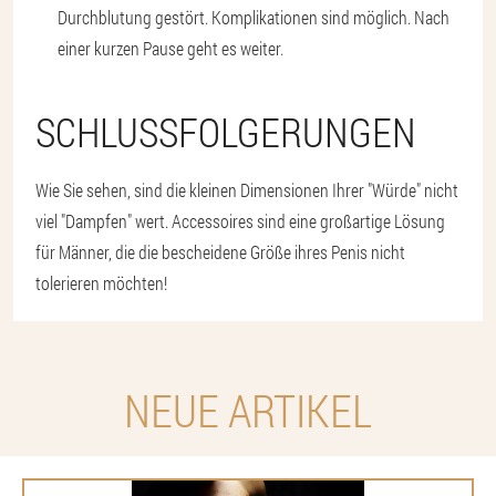
Durchblutung gestört. Komplikationen sind möglich. Nach
einer kurzen Pause geht es weiter.
SCHLUSSFOLGERUNGEN
Wie Sie sehen, sind die kleinen Dimensionen Ihrer "Würde" nicht
viel "Dampfen" wert. Accessoires sind eine großartige Lösung
für Männer, die die bescheidene Größe ihres Penis nicht
tolerieren möchten!
NEUE ARTIKEL