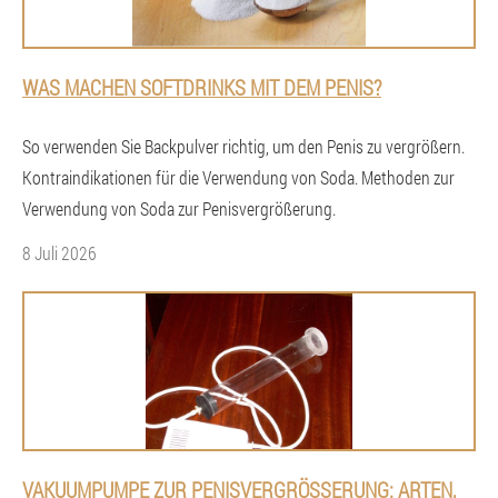
WAS MACHEN SOFTDRINKS MIT DEM PENIS?
So verwenden Sie Backpulver richtig, um den Penis zu vergrößern.
Kontraindikationen für die Verwendung von Soda. Methoden zur
Verwendung von Soda zur Penisvergrößerung.
8 Juli 2026
VAKUUMPUMPE ZUR PENISVERGRÖSSERUNG: ARTEN, V