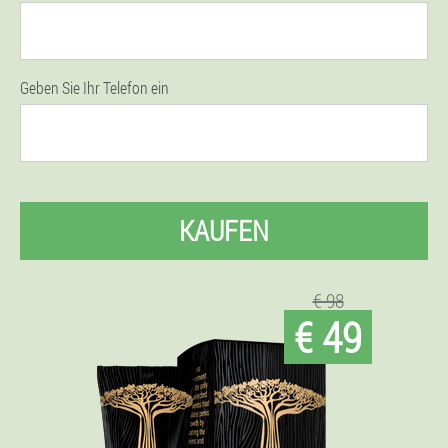
Geben Sie Ihr Telefon ein
KAUFEN
€ 98
€ 49