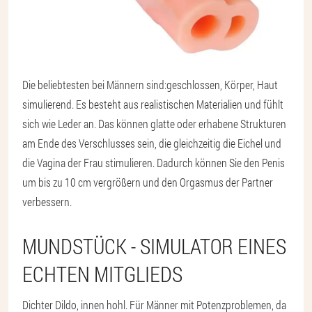
Die beliebtesten bei Männern sind:
geschlossen, Körper, Haut
simulierend
. Es besteht aus realistischen Materialien und fühlt
sich wie Leder an. Das können glatte oder erhabene Strukturen
am Ende des Verschlusses sein, die gleichzeitig die Eichel und
die Vagina der Frau stimulieren. Dadurch können Sie den Penis
um bis zu 10 cm vergrößern und den Orgasmus der Partner
verbessern.
MUNDSTÜCK - SIMULATOR EINES
ECHTEN MITGLIEDS
Dichter Dildo, innen hohl. Für Männer mit Potenzproblemen, da