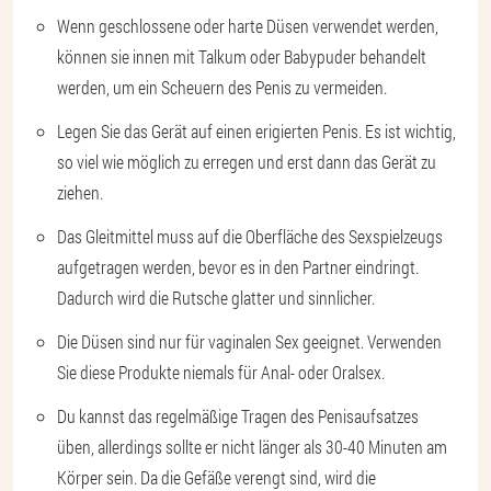
Wenn geschlossene oder harte Düsen verwendet werden,
können sie innen mit Talkum oder Babypuder behandelt
werden, um ein Scheuern des Penis zu vermeiden.
Legen Sie das Gerät auf einen erigierten Penis. Es ist wichtig,
so viel wie möglich zu erregen und erst dann das Gerät zu
ziehen.
Das Gleitmittel muss auf die Oberfläche des Sexspielzeugs
aufgetragen werden, bevor es in den Partner eindringt.
Dadurch wird die Rutsche glatter und sinnlicher.
Die Düsen sind nur für vaginalen Sex geeignet. Verwenden
Sie diese Produkte niemals für Anal- oder Oralsex.
Du kannst das regelmäßige Tragen des Penisaufsatzes
üben, allerdings sollte er nicht länger als 30-40 Minuten am
Körper sein. Da die Gefäße verengt sind, wird die