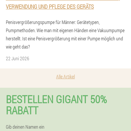
ERWENDUNG UND PFLEGE DES GERÄTS
Penisvergrößerungspumpe für Männer: Gerätetypen,
Pumpmethoden. Wie man mit eigenen Händen eine Vakuumpumpe
herstellt. Ist eine Penisvergrößerung mit einer Pumpe möglich und
wie geht das?
22 Juni 2026
Alle Artikel
BESTELLEN GIGANT 50%
RABATT
Gib deinen Namen ein