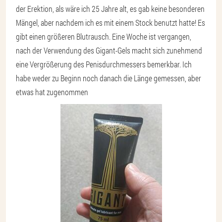
der Erektion, als wäre ich 25 Jahre alt, es gab keine besonderen
Mängel, aber nachdem ich es mit einem Stock benutzt hatte! Es
gibt einen größeren Blutrausch. Eine Woche ist vergangen,
nach der Verwendung des Gigant-Gels macht sich zunehmend
eine Vergrößerung des Penisdurchmessers bemerkbar. Ich
habe weder zu Beginn noch danach die Länge gemessen, aber
etwas hat zugenommen