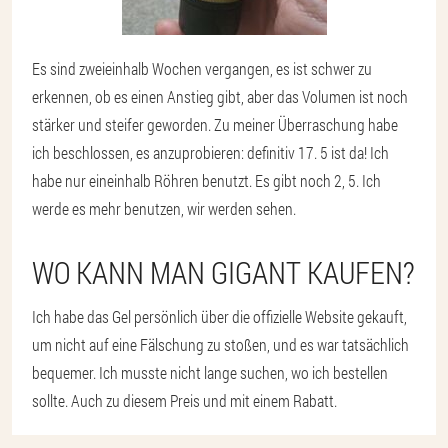
Es sind zweieinhalb Wochen vergangen, es ist schwer zu
erkennen, ob es einen Anstieg gibt, aber das Volumen ist noch
stärker und steifer geworden. Zu meiner Überraschung habe
ich beschlossen, es anzuprobieren: definitiv 17. 5 ist da! Ich
habe nur eineinhalb Röhren benutzt. Es gibt noch 2, 5. Ich
werde es mehr benutzen, wir werden sehen.
WO KANN MAN GIGANT KAUFEN?
Ich habe das Gel persönlich über die offizielle Website gekauft,
um nicht auf eine Fälschung zu stoßen, und es war tatsächlich
bequemer. Ich musste nicht lange suchen, wo ich bestellen
sollte. Auch zu diesem Preis und mit einem Rabatt.