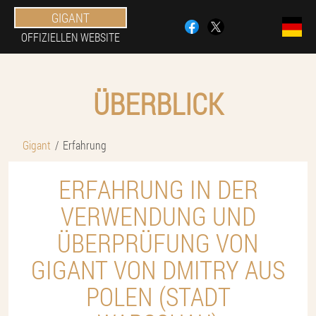
GIGANT
OFFIZIELLEN WEBSITE
ÜBERBLICK
Gigant
Erfahrung
ERFAHRUNG IN DER
VERWENDUNG UND
ÜBERPRÜFUNG VON
GIGANT VON DMITRY AUS
POLEN (STADT