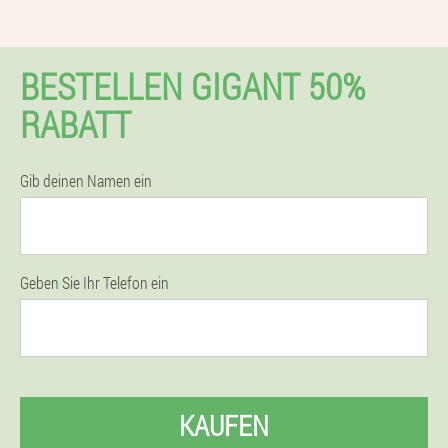
BESTELLEN GIGANT 50%
RABATT
Gib deinen Namen ein
Geben Sie Ihr Telefon ein
KAUFEN