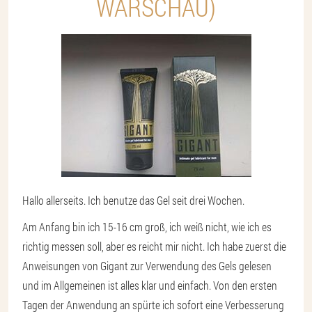
WARSCHAU)
Hallo allerseits. Ich benutze das Gel seit drei Wochen.
Am Anfang bin ich 15-16 cm groß, ich weiß nicht, wie ich es
richtig messen soll, aber es reicht mir nicht. Ich habe zuerst die
Anweisungen von Gigant zur Verwendung des Gels gelesen
und im Allgemeinen ist alles klar und einfach. Von den ersten
Tagen der Anwendung an spürte ich sofort eine Verbesserung