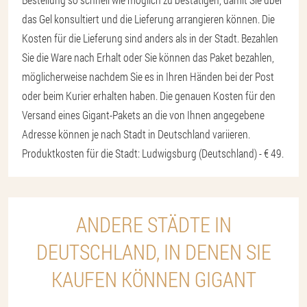
das Gel konsultiert und die Lieferung arrangieren können. Die
Kosten für die Lieferung sind anders als in der Stadt. Bezahlen
Sie die Ware nach Erhalt oder Sie können das Paket bezahlen,
möglicherweise nachdem Sie es in Ihren Händen bei der Post
oder beim Kurier erhalten haben. Die genauen Kosten für den
Versand eines Gigant-Pakets an die von Ihnen angegebene
Adresse können je nach Stadt in Deutschland variieren.
Produktkosten für die Stadt: Ludwigsburg (Deutschland) - € 49.
ANDERE STÄDTE IN
DEUTSCHLAND, IN DENEN SIE
KAUFEN KÖNNEN GIGANT