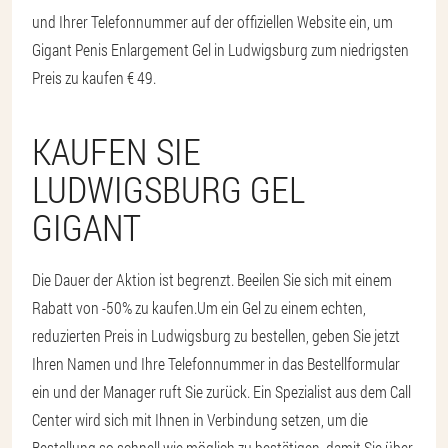
und Ihrer Telefonnummer auf der offiziellen Website ein, um
Gigant Penis Enlargement Gel in Ludwigsburg zum niedrigsten
Preis zu kaufen € 49.
KAUFEN SIE
LUDWIGSBURG GEL
GIGANT
Die Dauer der Aktion ist begrenzt. Beeilen Sie sich mit einem
Rabatt von -50% zu kaufen.
Um ein Gel zu einem echten,
reduzierten Preis in Ludwigsburg zu bestellen, geben Sie jetzt
Ihren Namen und Ihre Telefonnummer in das Bestellformular
ein und der Manager ruft Sie zurück. Ein Spezialist aus dem Call
Center wird sich mit Ihnen in Verbindung setzen, um die
Bestellung so schnell wie möglich zu bestätigen, damit Sie über