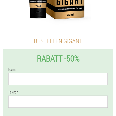
BESTELLEN GIGANT
RABATT -50%
Name
Telefon