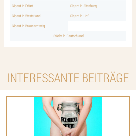
Gigant in Erfurt
Gigant in Altenburg
Gigant in Westerland
Gigant in Hof
Gigant in Braunschweig
Städte in Deutschland
INTERESSANTE BEITRÄGE