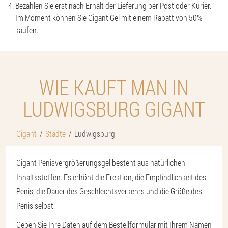
Bezahlen Sie erst nach Erhalt der Lieferung per Post oder Kurier.
Im Moment können Sie Gigant Gel mit einem Rabatt von 50%
kaufen.
WIE KAUFT MAN IN
LUDWIGSBURG GIGANT
Gigant
Städte
Ludwigsburg
Gigant Penisvergrößerungsgel besteht aus natürlichen
Inhaltsstoffen. Es erhöht die Erektion, die Empfindlichkeit des
Penis, die Dauer des Geschlechtsverkehrs und die Größe des
Penis selbst.
Geben Sie Ihre Daten auf dem Bestellformular mit Ihrem Namen