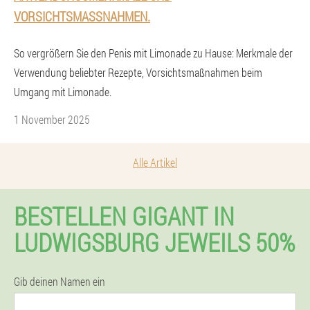
ORSICHTSMASSNAHMEN.
So vergrößern Sie den Penis mit Limonade zu Hause: Merkmale der
Verwendung beliebter Rezepte, Vorsichtsmaßnahmen beim
Umgang mit Limonade.
1 November 2025
Alle Artikel
BESTELLEN GIGANT IN
LUDWIGSBURG JEWEILS 50%
Gib deinen Namen ein