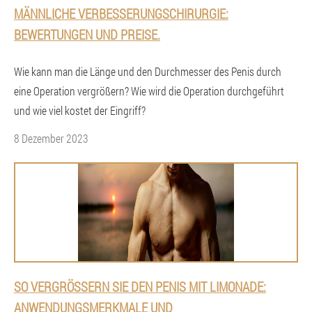
MÄNNLICHE VERBESSERUNGSCHIRURGIE:
BEWERTUNGEN UND PREISE.
Wie kann man die Länge und den Durchmesser des Penis durch
eine Operation vergrößern? Wie wird die Operation durchgeführt
und wie viel kostet der Eingriff?
8 Dezember 2023
SO VERGRÖSSERN SIE DEN PENIS MIT LIMONADE: A
NWENDUNGSMERKMALE UND V