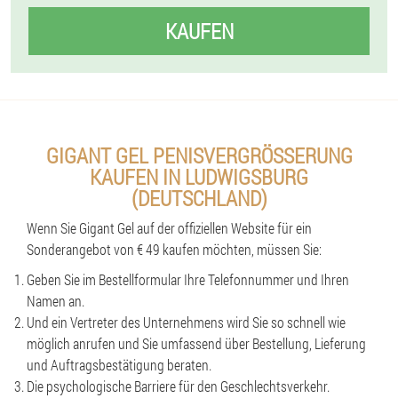
KAUFEN
GIGANT GEL PENISVERGRÖSSERUNG K
AUFEN IN LUDWIGSBURG (
DEUTSCHLAND)
Wenn Sie Gigant Gel auf der offiziellen Website für ein
Sonderangebot von € 49 kaufen möchten, müssen Sie:
Geben Sie im Bestellformular Ihre Telefonnummer und Ihren
Namen an.
Und ein Vertreter des Unternehmens wird Sie so schnell wie
möglich anrufen und Sie umfassend über Bestellung, Lieferung
und Auftragsbestätigung beraten.
Die psychologische Barriere für den Geschlechtsverkehr.