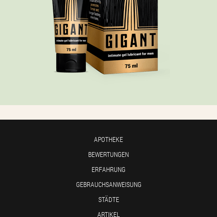
APOTHEKE
BEWERTUNGEN
ERFAHRUNG
GEBRAUCHSANWEISUNG
STÄDTE
ARTIKEL