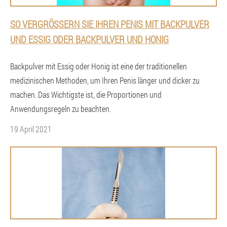
SO VERGRÖSSERN SIE IHREN PENIS MIT BACKPULVER U
ND ESSIG ODER BACKPULVER UND HONIG
Backpulver mit Essig oder Honig ist eine der traditionellen
medizinischen Methoden, um Ihren Penis länger und dicker zu
machen. Das Wichtigste ist, die Proportionen und
Anwendungsregeln zu beachten.
19 April 2021