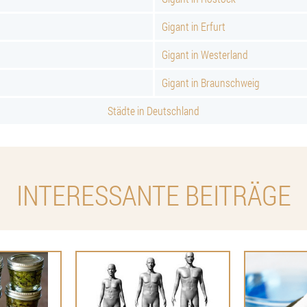
Gigant in Erfurt
Gigant in Westerland
Gigant in Braunschweig
Städte in Deutschland
INTERESSANTE BEITRÄGE