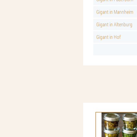
Gigant in Mannheim
Gigant in Altenburg
Gigant in Hof