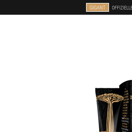
GIGANT
OFFIZIELL