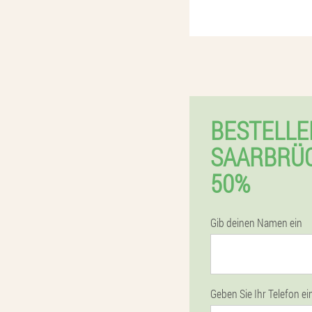
BESTELLE
SAARBRÜC
50%
Gib deinen Namen ein
Geben Sie Ihr Telefon ei