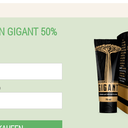
N GIGANT 50%
n