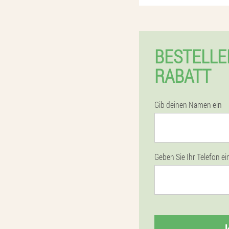
BESTELLE
RABATT
Gib deinen Namen ein
Geben Sie Ihr Telefon ei